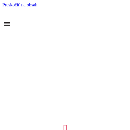
Preskočiť na obsah