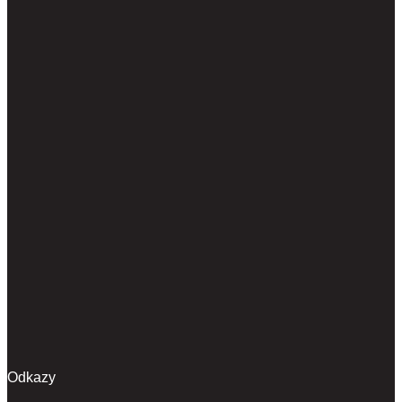
Odkazy