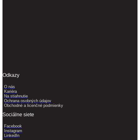
Odkazy
O nás
Kariéra
Na stiahnutie
Ochrana osobných údajov
Obchodné a licenčné podmienky
Sociálne siete
Facebook
Instagram
LinkedIn